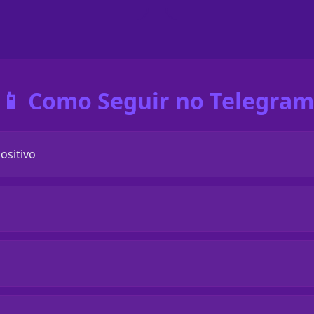
📱 Como Seguir no Telegram
ositivo