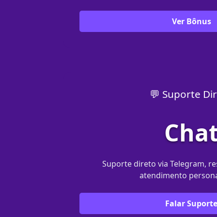
Ver Bônus
💬 Suporte Di
Cha
Suporte direto via Telegram, r
atendimento persona
Falar Suport