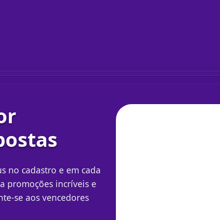
or
postas
us no cadastro e em cada
a promoções incríveis e
unte-se aos vencedores