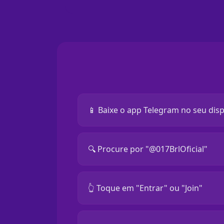
📱 Baixe o app Telegram no seu disp
🔍 Procure por "@017BrlOficial"
👆 Toque em "Entrar" ou "Join"