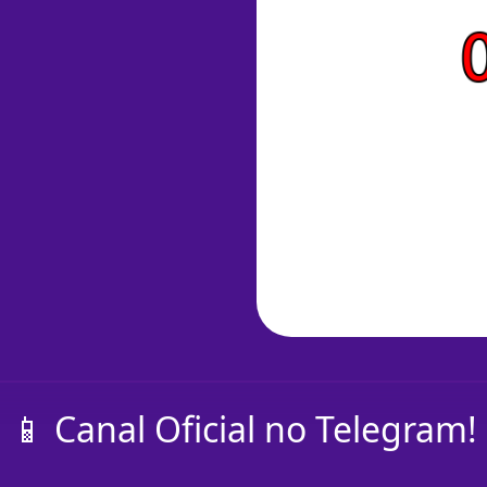
📱 Canal Oficial no Telegram!