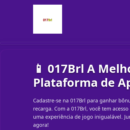
📱 017Brl A Melh
Plataforma de A
Cadastre-se na 017Brl para ganhar bôn
recarga. Com a 017Brl, você tem acesso 
uma experiência de jogo inigualável. J
agora!