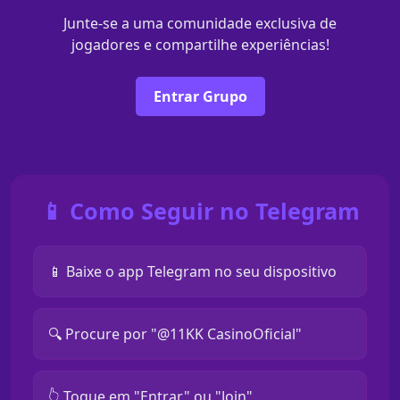
Junte-se a uma comunidade exclusiva de
jogadores e compartilhe experiências!
Entrar Grupo
📱 Como Seguir no Telegram
📱 Baixe o app Telegram no seu dispositivo
🔍 Procure por "@11KK CasinoOficial"
👆 Toque em "Entrar" ou "Join"