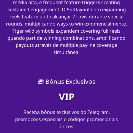
média-alta, e frequent feature triggers creating
sustained engagement. O 5×3 layout com expanding
reels feature pode alcançar 7 rows durante special
rounds, multiplicando ways to win exponencialmente.
Tiger wild symbols expandem covering full reels
quando part de winning combinations, amplificando
payouts através de multiple payline coverage
simultânea.
🎁 Bônus Exclusivos
VIP
Receba bônus exclusivos do Telegram,
promoções especiais e códigos promocionais
únicos!