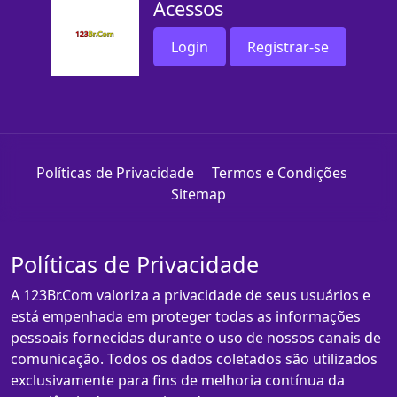
Acessos
Login
Registrar-se
Políticas de Privacidade
Termos e Condições
Sitemap
Políticas de Privacidade
A 123Br.Com valoriza a privacidade de seus usuários e
está empenhada em proteger todas as informações
pessoais fornecidas durante o uso de nossos canais de
comunicação. Todos os dados coletados são utilizados
exclusivamente para fins de melhoria contínua da