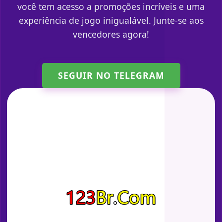
você tem acesso a promoções incríveis e uma
experiência de jogo inigualável. Junte-se aos
vencedores agora!
SEGUIR NO TELEGRAM