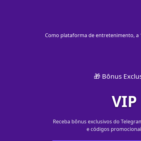
Como plataforma de entretenimento, a 1
🎁 Bônus Exclu
VIP
Receba bônus exclusivos do Telegra
e códigos promocionai