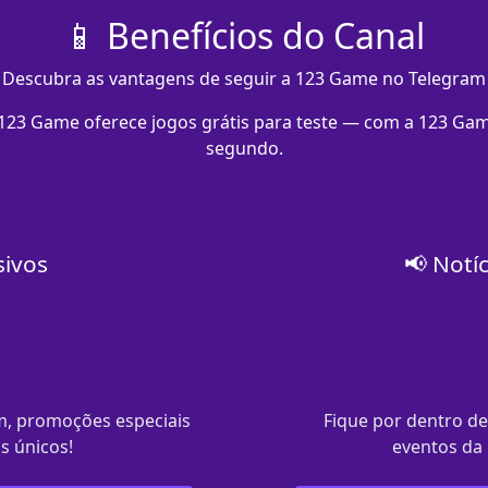
📱 Benefícios do Canal
Descubra as vantagens de seguir a 123 Game no Telegram
23 Game oferece jogos grátis para teste — com a 123 Game
segundo.
sivos
📢 Notí
m, promoções especiais
Fique por dentro d
s únicos!
eventos da