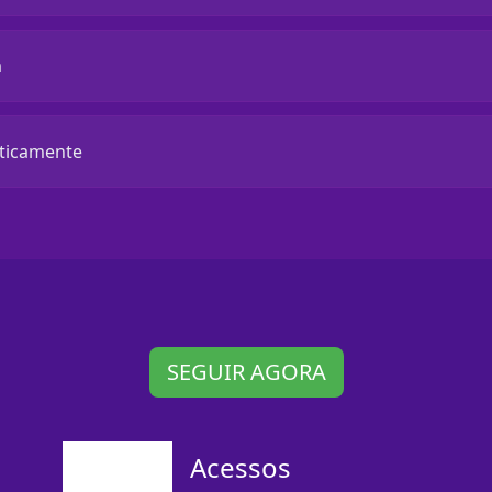
a
aticamente
SEGUIR AGORA
Acessos