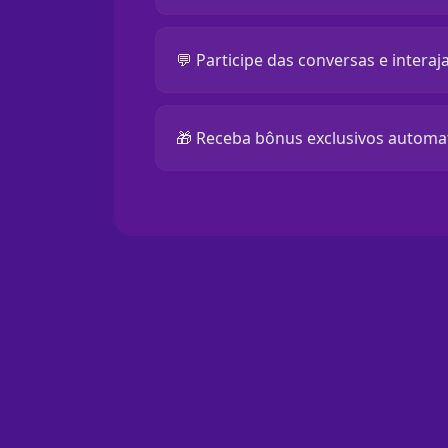
💬 Participe das conversas e interaj
🎁 Receba bônus exclusivos autom