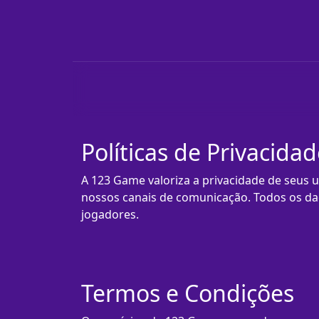
Políticas de Privacida
A 123 Game valoriza a privacidade de seus
nossos canais de comunicação. Todos os dad
jogadores.
Termos e Condições