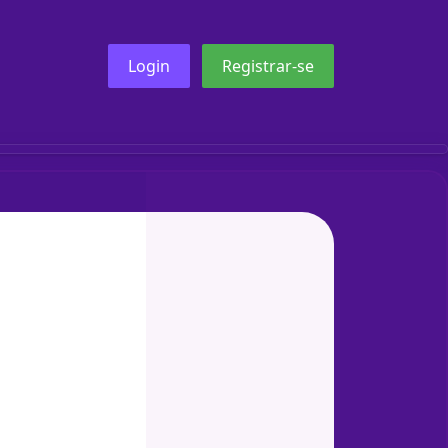
Login
Registrar-se