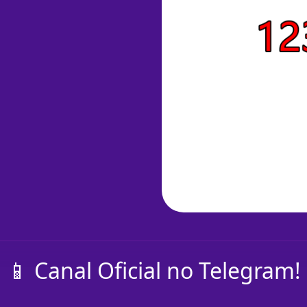
📱 Canal Oficial no Telegram!