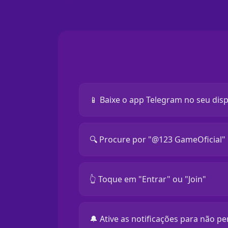
📱 Baixe o app Telegram no seu disp
🔍 Procure por "@123 GameOficial"
👆 Toque em "Entrar" ou "Join"
🔔 Ative as notificações para não p