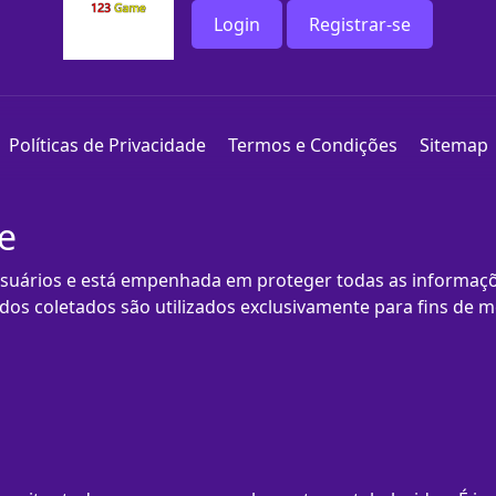
Login
Registrar-se
Políticas de Privacidade
Termos e Condições
Sitemap
de
 usuários e está empenhada em proteger todas as informaçõ
os coletados são utilizados exclusivamente para fins de m