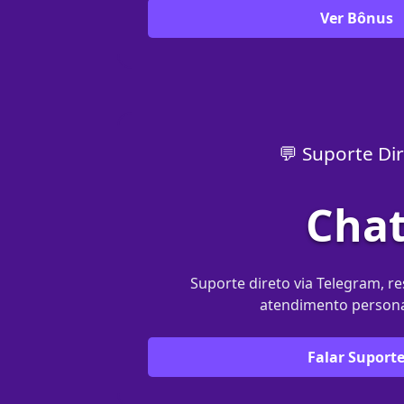
Ver Bônus
💬 Suporte Di
Cha
Suporte direto via Telegram, r
atendimento persona
Falar Suport