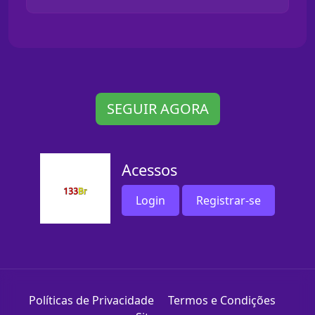
SEGUIR AGORA
Acessos
Login
Registrar-se
Políticas de Privacidade
Termos e Condições