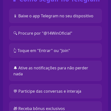
📱 Baixe o app Telegram no seu dispositivo
🔍 Procure por "@14WinOficial"
👆 Toque em "Entrar" ou "Join"
🔔 Ative as notificações para não perder
nada
💬 Participe das conversas e interaja
🎁 Receba bônus exclusivos