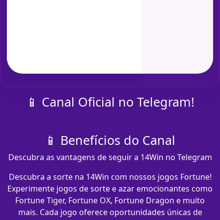
📱 Canal Oficial no Telegram!
📱 Benefícios do Canal
Descubra as vantagens de seguir a 14Win no Telegram
Descubra a sorte na 14Win com nossos jogos Fortune!
Experimente jogos de sorte e azar emocionantes como
Fortune Tiger, Fortune OX, Fortune Dragon e muito
mais. Cada jogo oferece oportunidades únicas de