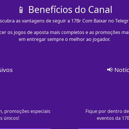
📱 Benefícios do Canal
scubra as vantagens de seguir a 17Br Com Baixar no Teleg
er os jogos de aposta mais completos e as promoções mais 
em entregar sempre o melhor ao jogador.
sivos
📢 Notí
m, promoções especiais
Fique por dentro d
s únicos!
eventos da 17