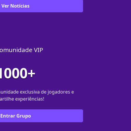
Ver Notícias
Comunidade VIP
1000+
unidade exclusiva de jogadores e
rtilhe experiências!
Entrar Grupo