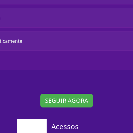
a
aticamente
SEGUIR AGORA
Acessos