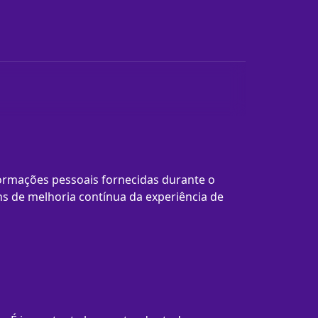
formações pessoais fornecidas durante o
ns de melhoria contínua da experiência de