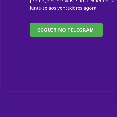
promoções incríveis e uma experiência d
Junte-se aos vencedores agora!
SEGUIR NO TELEGRAM