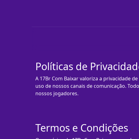
Políticas de Privacida
A 17Br Com Baixar valoriza a privacidade d
uso de nossos canais de comunicação. Todos
nossos jogadores.
Termos e Condições