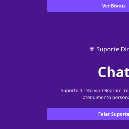
Ver Bônus
💬 Suporte Di
Cha
Suporte direto via Telegram, r
atendimento persona
Falar Suport