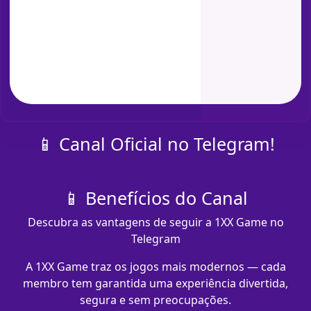
📱 Canal Oficial no Telegram!
📱 Benefícios do Canal
Descubra as vantagens de seguir a 1XX Game no
Telegram
A 1XX Game traz os jogos mais modernos — cada
membro tem garantida uma experiência divertida,
segura e sem preocupações.