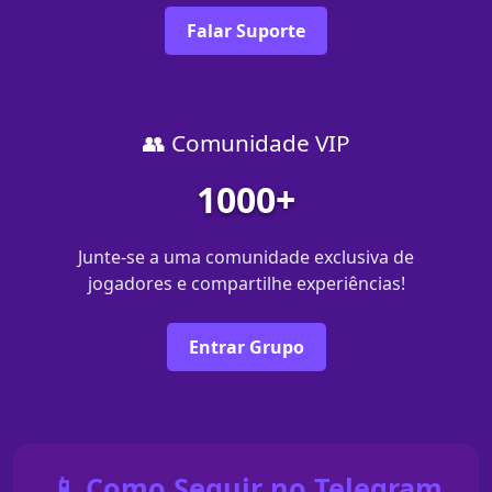
Falar Suporte
👥 Comunidade VIP
1000+
Junte-se a uma comunidade exclusiva de
jogadores e compartilhe experiências!
Entrar Grupo
📱 Como Seguir no Telegram