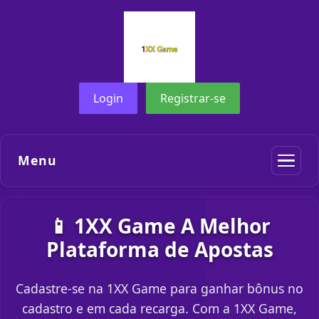
Login
Registrar-se
Menu
📱 1XX Game A Melhor
Plataforma de Apostas
Cadastre-se na 1XX Game para ganhar bônus no
cadastro e em cada recarga. Com a 1XX Game,