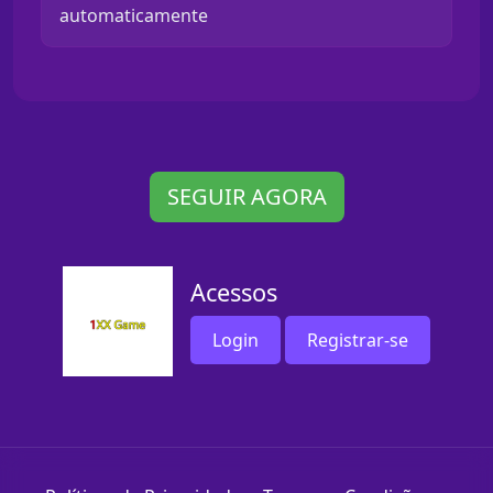
automaticamente
SEGUIR AGORA
Acessos
Login
Registrar-se