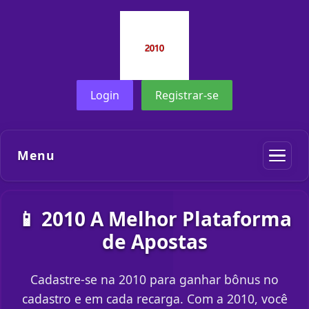
Login
Registrar-se
Menu
📱 2010 A Melhor Plataforma
de Apostas
Cadastre-se na 2010 para ganhar bônus no
cadastro e em cada recarga. Com a 2010, você