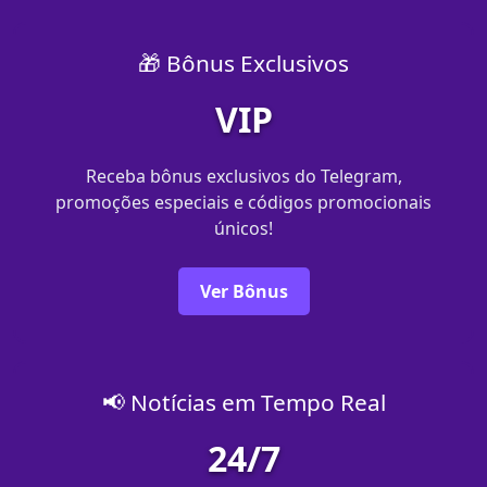
🎁 Bônus Exclusivos
VIP
Receba bônus exclusivos do Telegram,
promoções especiais e códigos promocionais
únicos!
Ver Bônus
📢 Notícias em Tempo Real
24/7