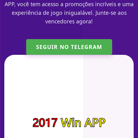
APP, você tem acesso a promoções incríveis e uma
experiência de jogo inigualável. Junte-se aos
vencedores agora!
SEGUIR NO TELEGRAM