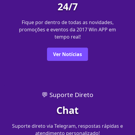
24/7
Fique por dentro de todas as novidades,
promoções e eventos da 2017 Win APP em
tempo real!
Ver Notícias
💬 Suporte Direto
Chat
Suporte direto via Telegram, respostas rápidas e
atendimento personalizado!