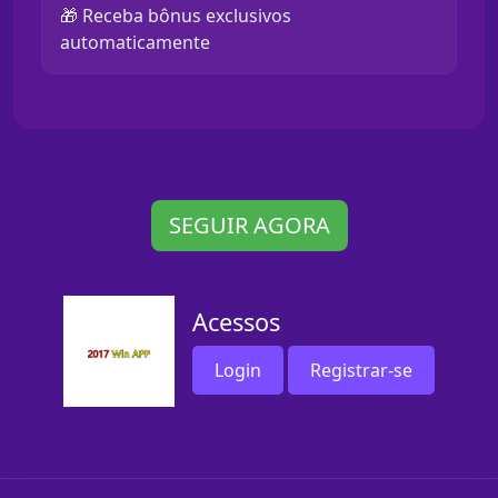
🎁 Receba bônus exclusivos
automaticamente
SEGUIR AGORA
Acessos
Login
Registrar-se