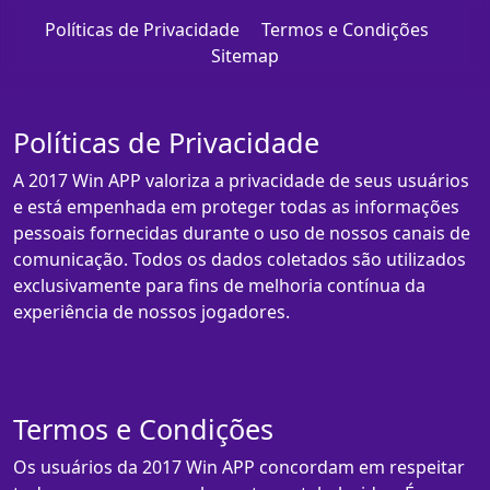
Políticas de Privacidade
Termos e Condições
Sitemap
Políticas de Privacidade
A 2017 Win APP valoriza a privacidade de seus usuários
e está empenhada em proteger todas as informações
pessoais fornecidas durante o uso de nossos canais de
comunicação. Todos os dados coletados são utilizados
exclusivamente para fins de melhoria contínua da
experiência de nossos jogadores.
Termos e Condições
Os usuários da 2017 Win APP concordam em respeitar