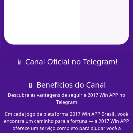
📱 Canal Oficial no Telegram!
📱 Benefícios do Canal
Descubra as vantagens de seguir a 2017 Win APP no
Telegram
Em cada jogo da plataforma 2017 Win APP Brasil , você
encontra um caminho para a fortuna — a 2017 Win APP
oferece um serviço completo para ajudar você a