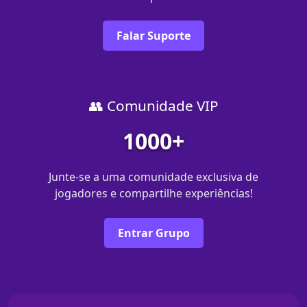
Falar Suporte
👥 Comunidade VIP
1000+
Junte-se a uma comunidade exclusiva de
jogadores e compartilhe experiências!
Entrar Grupo