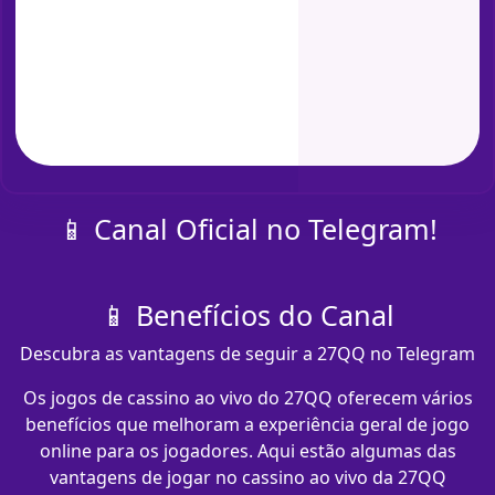
📱 Canal Oficial no Telegram!
📱 Benefícios do Canal
Descubra as vantagens de seguir a 27QQ no Telegram
Os jogos de cassino ao vivo do 27QQ oferecem vários
benefícios que melhoram a experiência geral de jogo
online para os jogadores. Aqui estão algumas das
vantagens de jogar no cassino ao vivo da 27QQ