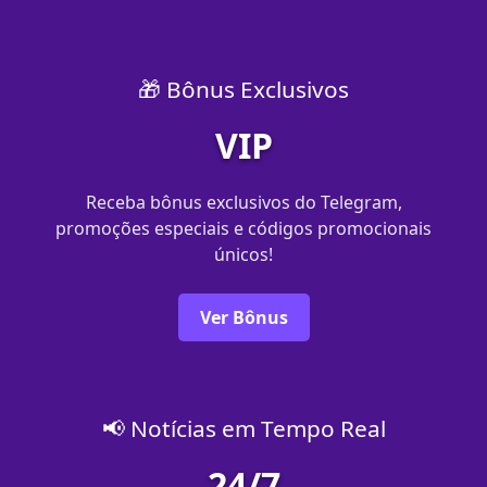
🎁 Bônus Exclusivos
VIP
Receba bônus exclusivos do Telegram,
promoções especiais e códigos promocionais
únicos!
Ver Bônus
📢 Notícias em Tempo Real
24/7