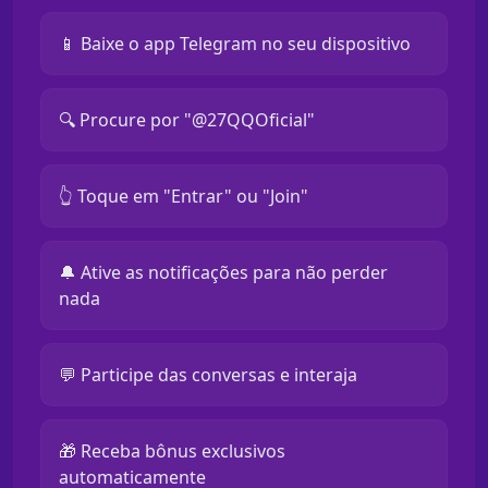
📱 Baixe o app Telegram no seu dispositivo
🔍 Procure por "@27QQOficial"
👆 Toque em "Entrar" ou "Join"
🔔 Ative as notificações para não perder
nada
💬 Participe das conversas e interaja
🎁 Receba bônus exclusivos
automaticamente