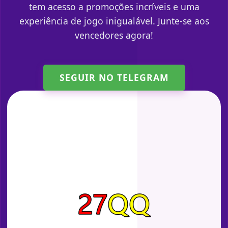
tem acesso a promoções incríveis e uma
experiência de jogo inigualável. Junte-se aos
vencedores agora!
SEGUIR NO TELEGRAM