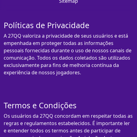
Sitemap
Políticas de Privacidade
A 27QQ valoriza a privacidade de seus usuários e está
empenhada em proteger todas as informações
pessoais fornecidas durante o uso de nossos canais de
comunicação. Todos os dados coletados são utilizados
exclusivamente para fins de melhoria contínua da
experiência de nossos jogadores.
Termos e Condições
Os usuários da 27QQ concordam em respeitar todas as
regras e regulamentos estabelecidos. É importante ler
e entender todos os termos antes de participar de