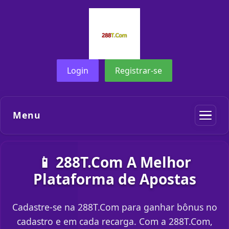
Login
Registrar-se
Menu
📱 288T.Com A Melhor
Plataforma de Apostas
Cadastre-se na 288T.Com para ganhar bônus no
cadastro e em cada recarga. Com a 288T.Com,