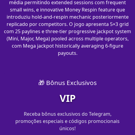
média permitindo extended sessions com frequent
small wins, e innovative Money Respin feature que
introduziu hold-and-respin mechanic posteriormente
replicado por competitors. O jogo apresenta 5×3 grid
com 25 paylines e three-tier progressive jackpot system
(Mini, Major, Mega) pooled across multiple operators,
com Mega jackpot historically averaging 6-figure
payouts.
🎁 Bônus Exclusivos
VIP
Receba bônus exclusivos do Telegram,
promoções especiais e códigos promocionais
únicos!