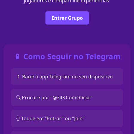
jogadores e compartilhe experiências!
Entrar Grupo
📱 Como Seguir no Telegram
📱 Baixe o app Telegram no seu dispositivo
🔍 Procure por "@34X.ComOficial"
👆 Toque em "Entrar" ou "Join"