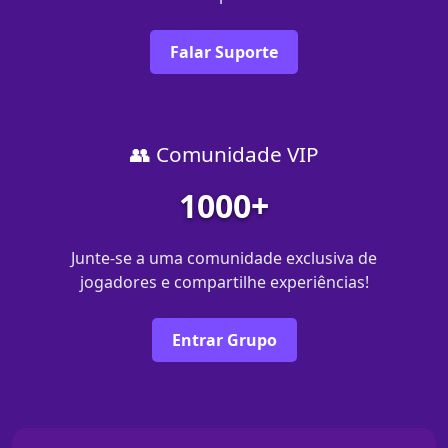
Falar Suporte
👥 Comunidade VIP
1000+
Junte-se a uma comunidade exclusiva de
jogadores e compartilhe experiências!
Entrar Grupo