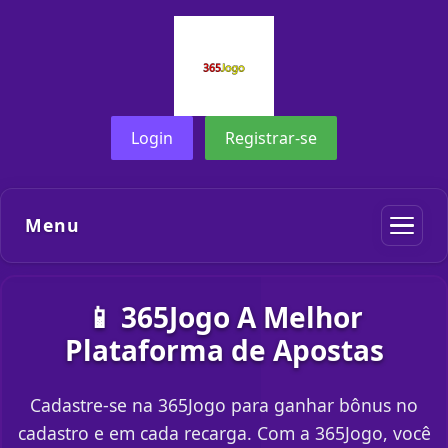
Login
Registrar-se
Menu
📱 365Jogo A Melhor
Plataforma de Apostas
Cadastre-se na 365Jogo para ganhar bônus no
cadastro e em cada recarga. Com a 365Jogo, você