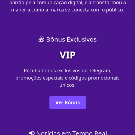
paixão pela comunicação digital, ela transformou a
maneira como a marca se conecta com o público.
🎁 Bônus Exclusivos
VIP
Receba bônus exclusivos do Telegram,
promoções especiais e códigos promocionais
únicos!
Ver Bônus
📢 Notícias em Tempo Real