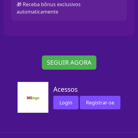
🎁 Receba bônus exclusivos
automaticamente
SEGUIR AGORA
Acessos
Login
Registrar-se