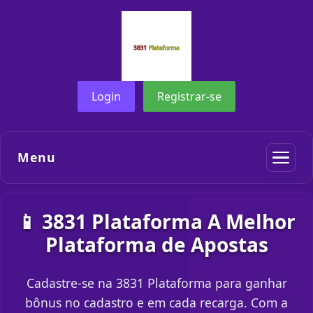
Login
Registrar-se
Menu
📱 3831 Plataforma A Melhor
Plataforma de Apostas
Cadastre-se na 3831 Plataforma para ganhar
bônus no cadastro e em cada recarga. Com a