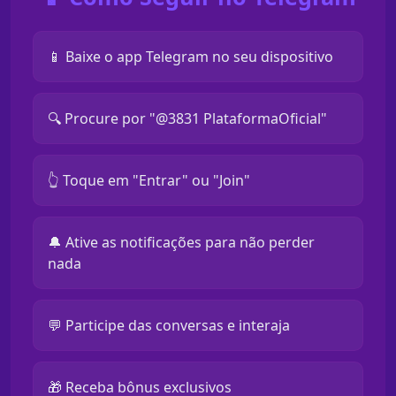
📱 Baixe o app Telegram no seu dispositivo
🔍 Procure por "@3831 PlataformaOficial"
👆 Toque em "Entrar" ou "Join"
🔔 Ative as notificações para não perder
nada
💬 Participe das conversas e interaja
🎁 Receba bônus exclusivos