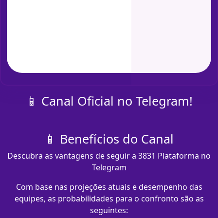
📱 Canal Oficial no Telegram!
📱 Benefícios do Canal
Descubra as vantagens de seguir a 3831 Plataforma no
Telegram
Com base nas projeções atuais e desempenho das
equipes, as probabilidades para o confronto são as
seguintes: