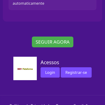
automaticamente
SEGUIR AGORA
Acessos
Login
Registrar-se