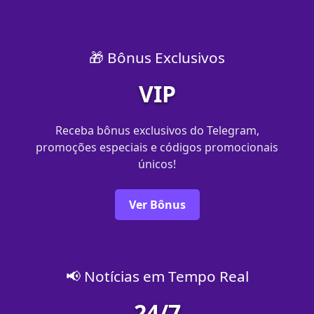
🎁 Bônus Exclusivos
VIP
Receba bônus exclusivos do Telegram,
promoções especiais e códigos promocionais
únicos!
Ver Bônus
📢 Notícias em Tempo Real
24/7