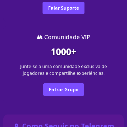
Falar Suporte
👥 Comunidade VIP
1000+
Junte-se a uma comunidade exclusiva de
jogadores e compartilhe experiências!
Entrar Grupo
📱 Como Seguir no Telegram