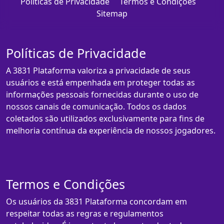
Políticas de Privacidade
Termos e Condições
Sitemap
Políticas de Privacidade
A 3831 Plataforma valoriza a privacidade de seus
usuários e está empenhada em proteger todas as
informações pessoais fornecidas durante o uso de
nossos canais de comunicação. Todos os dados
coletados são utilizados exclusivamente para fins de
melhoria contínua da experiência de nossos jogadores.
Termos e Condições
Os usuários da 3831 Plataforma concordam em
respeitar todas as regras e regulamentos