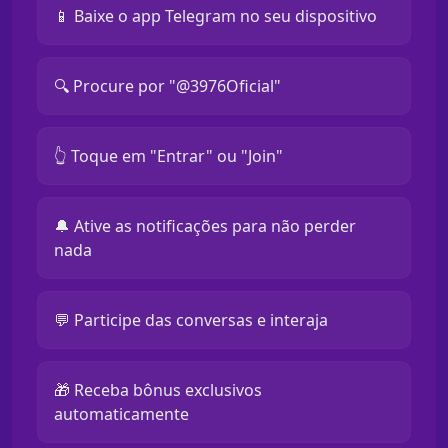
📱 Baixe o app Telegram no seu dispositivo
🔍 Procure por "@3976Oficial"
👆 Toque em "Entrar" ou "Join"
🔔 Ative as notificações para não perder
nada
💬 Participe das conversas e interaja
🎁 Receba bônus exclusivos
automaticamente