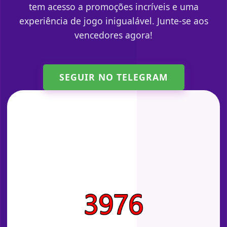
tem acesso a promoções incríveis e uma
experiência de jogo inigualável. Junte-se aos
vencedores agora!
SEGUIR NO TELEGRAM