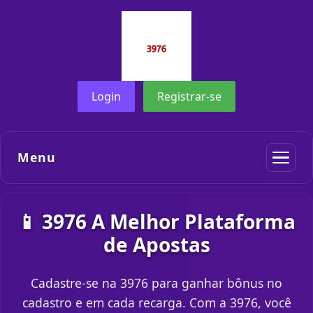
Login
Registrar-se
Menu
📱 3976 A Melhor Plataforma
de Apostas
Cadastre-se na 3976 para ganhar bônus no
cadastro e em cada recarga. Com a 3976, você