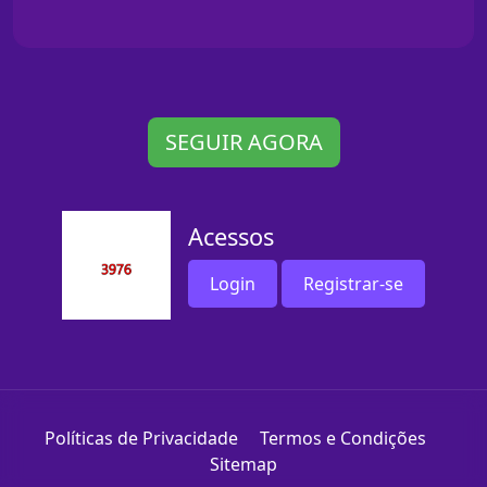
SEGUIR AGORA
Acessos
Login
Registrar-se
Políticas de Privacidade
Termos e Condições
Sitemap