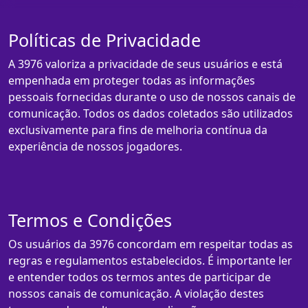
Políticas de Privacidade
A 3976 valoriza a privacidade de seus usuários e está
empenhada em proteger todas as informações
pessoais fornecidas durante o uso de nossos canais de
comunicação. Todos os dados coletados são utilizados
exclusivamente para fins de melhoria contínua da
experiência de nossos jogadores.
Termos e Condições
Os usuários da 3976 concordam em respeitar todas as
regras e regulamentos estabelecidos. É importante ler
e entender todos os termos antes de participar de
nossos canais de comunicação. A violação destes