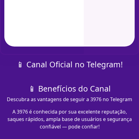
📱 Canal Oficial no Telegram!
📱 Benefícios do Canal
Descubra as vantagens de seguir a 3976 no Telegram
A 3976 é conhecida por sua excelente reputação,
saques rápidos, ampla base de usuários e segurança
confiável — pode confiar!