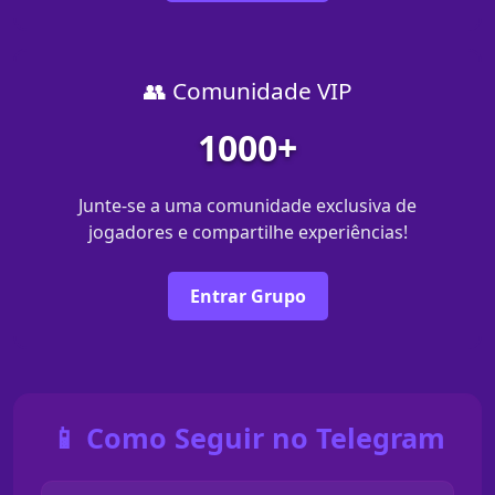
👥 Comunidade VIP
1000+
Junte-se a uma comunidade exclusiva de
jogadores e compartilhe experiências!
Entrar Grupo
📱 Como Seguir no Telegram