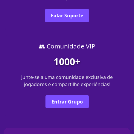
Falar Suporte
👥 Comunidade VIP
1000+
Junte-se a uma comunidade exclusiva de
jogadores e compartilhe experiências!
Entrar Grupo