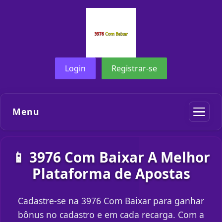
Login
Registrar-se
Menu
📱 3976 Com Baixar A Melhor
Plataforma de Apostas
Cadastre-se na 3976 Com Baixar para ganhar
bônus no cadastro e em cada recarga. Com a