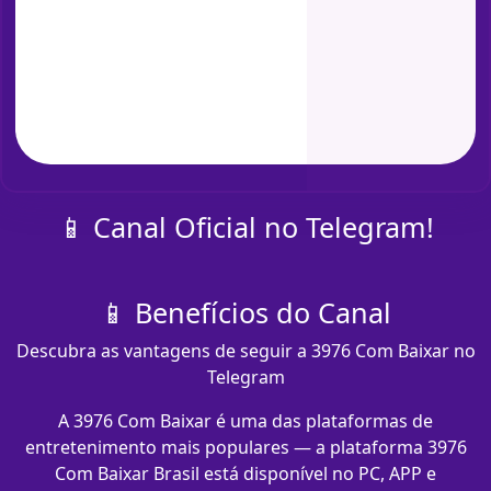
📱 Canal Oficial no Telegram!
📱 Benefícios do Canal
Descubra as vantagens de seguir a 3976 Com Baixar no
Telegram
A 3976 Com Baixar é uma das plataformas de
entretenimento mais populares — a plataforma 3976
Com Baixar Brasil está disponível no PC, APP e