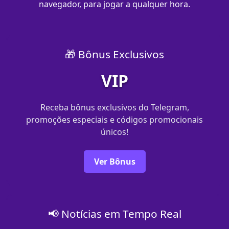
navegador, para jogar a qualquer hora.
🎁 Bônus Exclusivos
VIP
Receba bônus exclusivos do Telegram,
promoções especiais e códigos promocionais
únicos!
Ver Bônus
📢 Notícias em Tempo Real