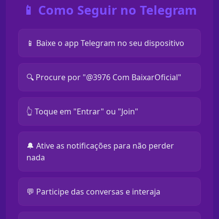
📱 Como Seguir no Telegram
📱 Baixe o app Telegram no seu dispositivo
🔍 Procure por "@3976 Com BaixarOficial"
👆 Toque em "Entrar" ou "Join"
🔔 Ative as notificações para não perder
nada
💬 Participe das conversas e interaja