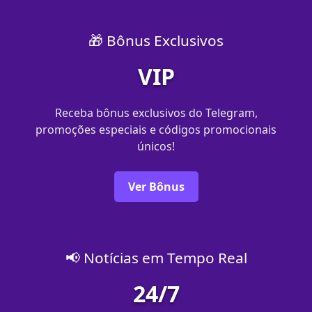
🎁 Bônus Exclusivos
VIP
Receba bônus exclusivos do Telegram,
promoções especiais e códigos promocionais
únicos!
Ver Bônus
📢 Notícias em Tempo Real
24/7