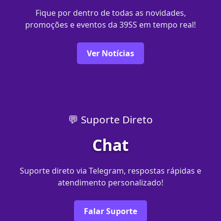
Fique por dentro de todas as novidades,
promoções e eventos da 39SS em tempo real!
Ver Notícias
💬 Suporte Direto
Chat
Suporte direto via Telegram, respostas rápidas e
atendimento personalizado!
Falar Suporte