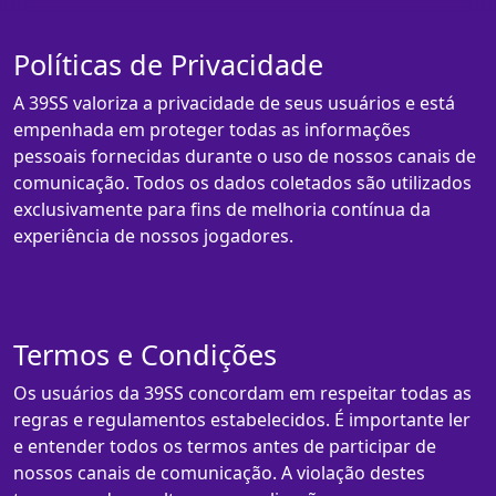
Políticas de Privacidade
A 39SS valoriza a privacidade de seus usuários e está
empenhada em proteger todas as informações
pessoais fornecidas durante o uso de nossos canais de
comunicação. Todos os dados coletados são utilizados
exclusivamente para fins de melhoria contínua da
experiência de nossos jogadores.
Termos e Condições
Os usuários da 39SS concordam em respeitar todas as
regras e regulamentos estabelecidos. É importante ler
e entender todos os termos antes de participar de
nossos canais de comunicação. A violação destes