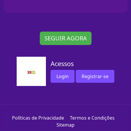
SEGUIR AGORA
Acessos
Login
Registrar-se
Políticas de Privacidade
Termos e Condições
Sitemap