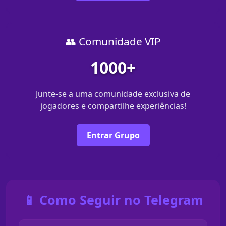
👥 Comunidade VIP
1000+
Junte-se a uma comunidade exclusiva de
jogadores e compartilhe experiências!
Entrar Grupo
📱 Como Seguir no Telegram