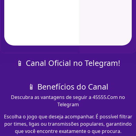
📱 Canal Oficial no Telegram!
📱 Benefícios do Canal
Descubra as vantagens de seguir a 45555.Com no
Telegram
Escolha o jogo que deseja acompanhar. É possível filtrar
por times, ligas ou transmissões populares, garantindo
que você encontre exatamente o que procura.