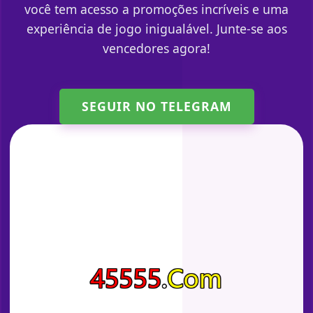
você tem acesso a promoções incríveis e uma
experiência de jogo inigualável. Junte-se aos
vencedores agora!
SEGUIR NO TELEGRAM