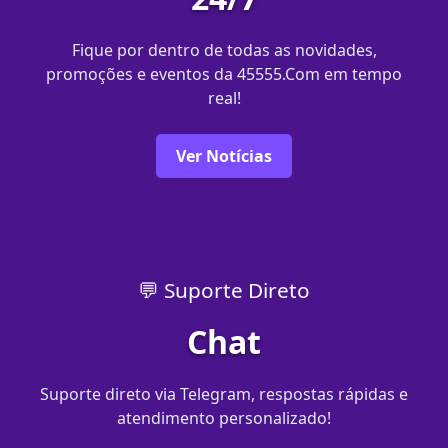
Fique por dentro de todas as novidades,
promoções e eventos da 45555.Com em tempo
real!
Ver Notícias
💬 Suporte Direto
Chat
Suporte direto via Telegram, respostas rápidas e
atendimento personalizado!