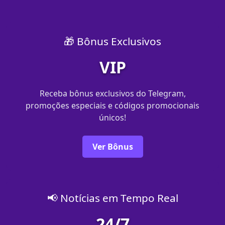
🎁 Bônus Exclusivos
VIP
Receba bônus exclusivos do Telegram,
promoções especiais e códigos promocionais
únicos!
Ver Bônus
📢 Notícias em Tempo Real
24/7