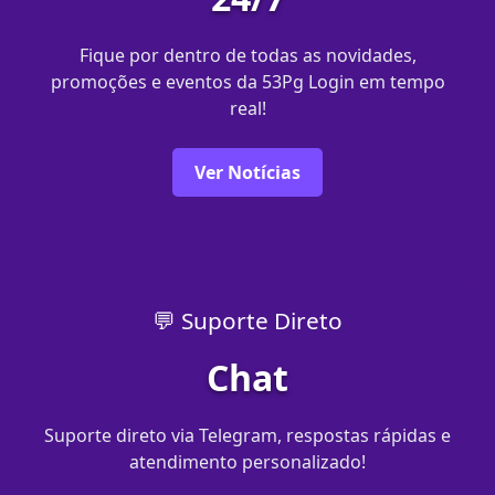
Fique por dentro de todas as novidades,
promoções e eventos da 53Pg Login em tempo
real!
Ver Notícias
💬 Suporte Direto
Chat
Suporte direto via Telegram, respostas rápidas e
atendimento personalizado!