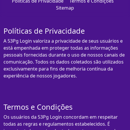
Políticas de Privacidade
Termos e Condições
Sitemap
Políticas de Privacidade
A 53Pg Login valoriza a privacidade de seus usuários e
está empenhada em proteger todas as informações
pessoais fornecidas durante o uso de nossos canais de
comunicação. Todos os dados coletados são utilizados
exclusivamente para fins de melhoria contínua da
experiência de nossos jogadores.
Termos e Condições
Os usuários da 53Pg Login concordam em respeitar
todas as regras e regulamentos estabelecidos. É