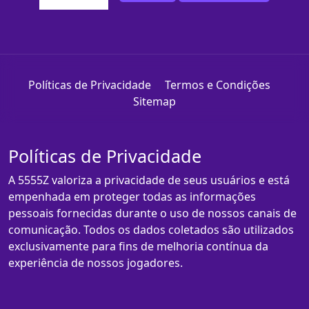
Políticas de Privacidade
Termos e Condições
Sitemap
Políticas de Privacidade
A 5555Z valoriza a privacidade de seus usuários e está
empenhada em proteger todas as informações
pessoais fornecidas durante o uso de nossos canais de
comunicação. Todos os dados coletados são utilizados
exclusivamente para fins de melhoria contínua da
experiência de nossos jogadores.