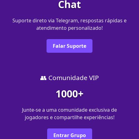
Chat
Suporte direto via Telegram, respostas rápidas e
atendimento personalizado!
Falar Suporte
👥 Comunidade VIP
1000+
Junte-se a uma comunidade exclusiva de
jogadores e compartilhe experiências!
Entrar Grupo