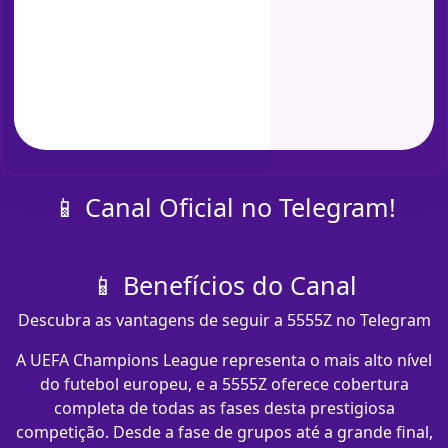
📱 Canal Oficial no Telegram!
📱 Benefícios do Canal
Descubra as vantagens de seguir a 5555Z no Telegram
A UEFA Champions League representa o mais alto nível
do futebol europeu, e a 5555Z oferece cobertura
completa de todas as fases desta prestigiosa
competição. Desde a fase de grupos até a grande final,