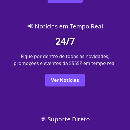
📢 Notícias em Tempo Real
24/7
Fique por dentro de todas as novidades,
promoções e eventos da 5555Z em tempo real!
Ver Notícias
💬 Suporte Direto