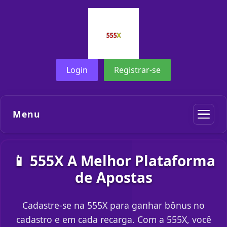
Login
Registrar-se
Menu
📱 555X A Melhor Plataforma
de Apostas
Cadastre-se na 555X para ganhar bônus no
cadastro e em cada recarga. Com a 555X, você