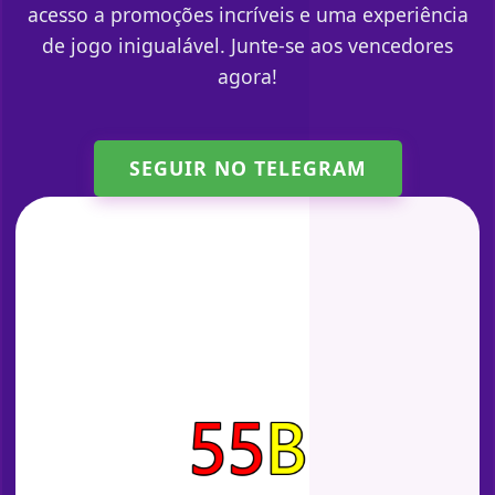
acesso a promoções incríveis e uma experiência
de jogo inigualável. Junte-se aos vencedores
agora!
SEGUIR NO TELEGRAM