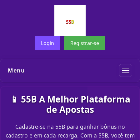
Login
Registrar-se
Menu
📱 55B A Melhor Plataforma
de Apostas
Cadastre-se na 55B para ganhar bônus no
cadastro e em cada recarga. Com a 55B, você tem