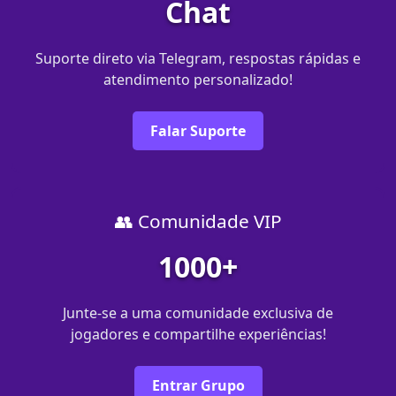
Chat
Suporte direto via Telegram, respostas rápidas e
atendimento personalizado!
Falar Suporte
👥 Comunidade VIP
1000+
Junte-se a uma comunidade exclusiva de
jogadores e compartilhe experiências!
Entrar Grupo