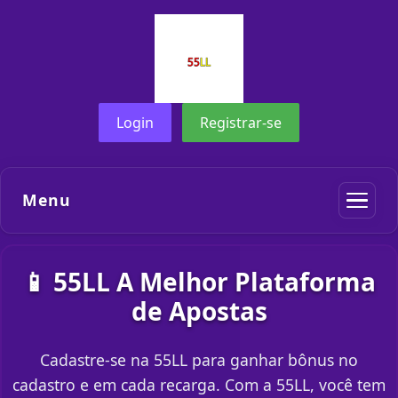
Login
Registrar-se
Menu
📱 55LL A Melhor Plataforma
de Apostas
Cadastre-se na 55LL para ganhar bônus no
cadastro e em cada recarga. Com a 55LL, você tem