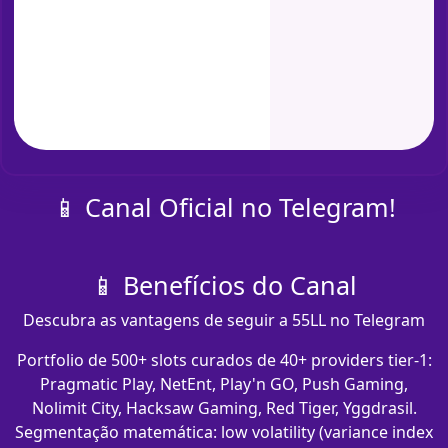
📱 Canal Oficial no Telegram!
📱 Benefícios do Canal
Descubra as vantagens de seguir a 55LL no Telegram
Portfolio de 500+ slots curados de 40+ providers tier-1:
Pragmatic Play, NetEnt, Play'n GO, Push Gaming,
Nolimit City, Hacksaw Gaming, Red Tiger, Yggdrasil.
Segmentação matemática: low volatility (variance index