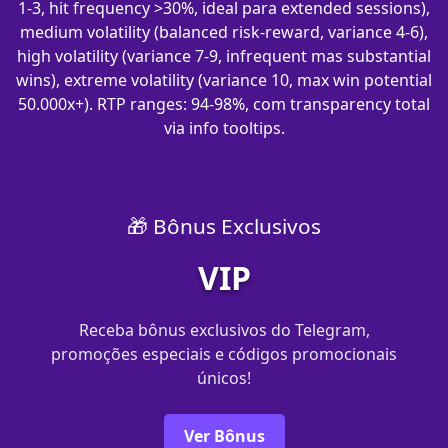
1-3, hit frequency >30%, ideal para extended sessions),
medium volatility (balanced risk-reward, variance 4-6),
high volatility (variance 7-9, infrequent mas substantial
wins), extreme volatility (variance 10, max win potential
50.000x+). RTP ranges: 94-98%, com transparency total
via info tooltips.
🎁 Bônus Exclusivos
VIP
Receba bônus exclusivos do Telegram,
promoções especiais e códigos promocionais
únicos!
Ver Bônus