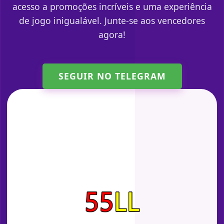
acesso a promoções incríveis e uma experiência
de jogo inigualável. Junte-se aos vencedores
agora!
SEGUIR NO TELEGRAM