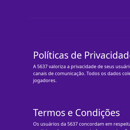
Políticas de Privacida
A 5637 valoriza a privacidade de seus usuá
canais de comunicação. Todos os dados cole
jogadores.
Termos e Condições
Os usuários da 5637 concordam em respeitar