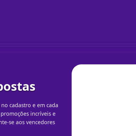
postas
 no cadastro e em cada
 promoções incríveis e
unte-se aos vencedores