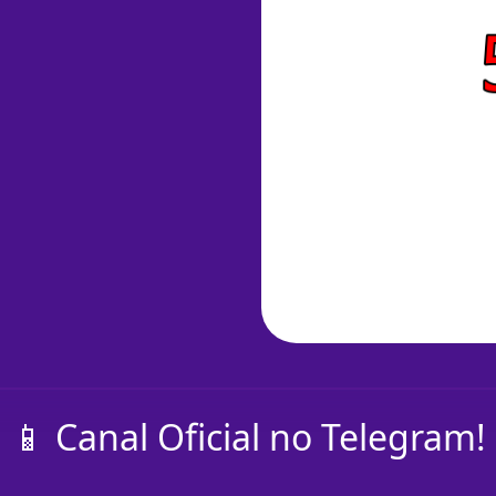
📱 Canal Oficial no Telegram!