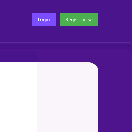
Login
Registrar-se