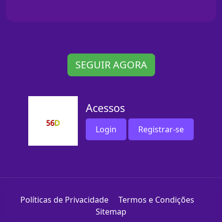
SEGUIR AGORA
Acessos
Login
Registrar-se
Políticas de Privacidade
Termos e Condições
Sitemap