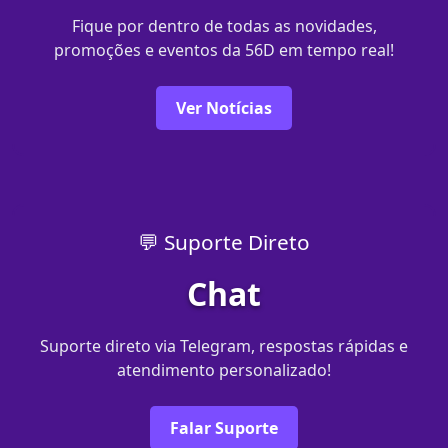
Fique por dentro de todas as novidades,
promoções e eventos da 56D em tempo real!
Ver Notícias
💬 Suporte Direto
Chat
Suporte direto via Telegram, respostas rápidas e
atendimento personalizado!
Falar Suporte