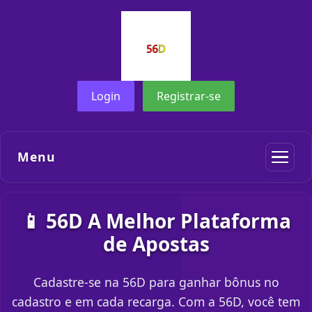
Login
Registrar-se
Menu
📱 56D A Melhor Plataforma
de Apostas
Cadastre-se na 56D para ganhar bônus no
cadastro e em cada recarga. Com a 56D, você tem