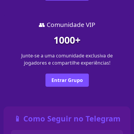
👥 Comunidade VIP
1000+
Junte-se a uma comunidade exclusiva de
jogadores e compartilhe experiências!
Entrar Grupo
📱 Como Seguir no Telegram