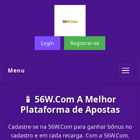
Login
Registrar-se
Menu
📱 56W.Com A Melhor
Plataforma de Apostas
Cadastre-se na 56W.Com para ganhar bônus no
cadastro e em cada recarga. Com a 56W.Com,