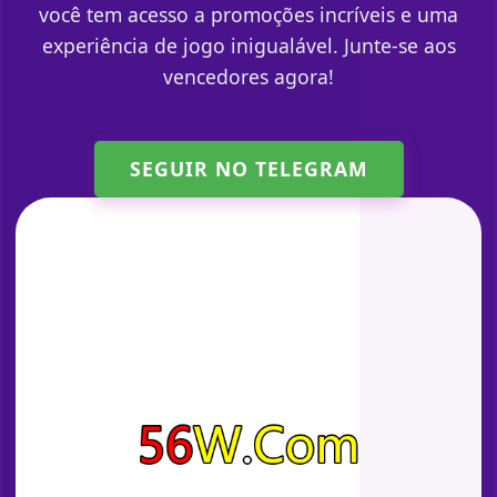
você tem acesso a promoções incríveis e uma
experiência de jogo inigualável. Junte-se aos
vencedores agora!
SEGUIR NO TELEGRAM