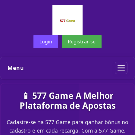
Login
Registrar-se
Menu
📱 577 Game A Melhor
Plataforma de Apostas
Cadastre-se na 577 Game para ganhar bônus no
cadastro e em cada recarga. Com a 577 Game,