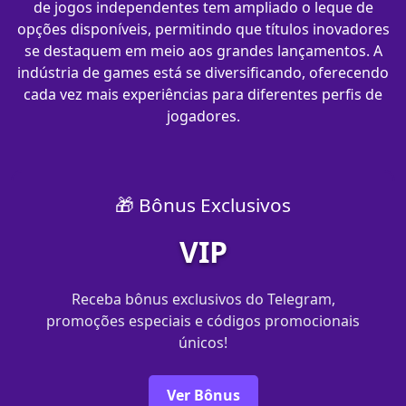
de jogos independentes tem ampliado o leque de
opções disponíveis, permitindo que títulos inovadores
se destaquem em meio aos grandes lançamentos. A
indústria de games está se diversificando, oferecendo
cada vez mais experiências para diferentes perfis de
jogadores.
🎁 Bônus Exclusivos
VIP
Receba bônus exclusivos do Telegram,
promoções especiais e códigos promocionais
únicos!
Ver Bônus