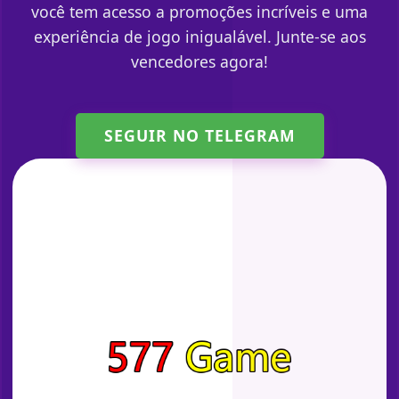
você tem acesso a promoções incríveis e uma
experiência de jogo inigualável. Junte-se aos
vencedores agora!
SEGUIR NO TELEGRAM