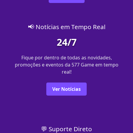
📢 Notícias em Tempo Real
24/7
Fique por dentro de todas as novidades,
promoções e eventos da 577 Game em tempo
real!
Ver Notícias
💬 Suporte Direto