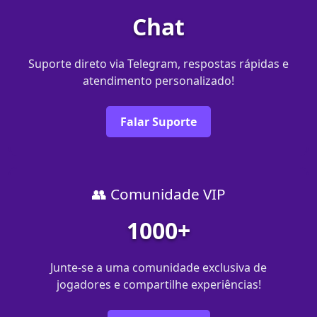
Chat
Suporte direto via Telegram, respostas rápidas e
atendimento personalizado!
Falar Suporte
👥 Comunidade VIP
1000+
Junte-se a uma comunidade exclusiva de
jogadores e compartilhe experiências!