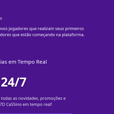
m
ovos jogadores que realizam seus primeiros
gadores que estão começando na plataforma.
cias em Tempo Real
24/7
e todas as novidades, promoções e
57D CaSSino em tempo real!