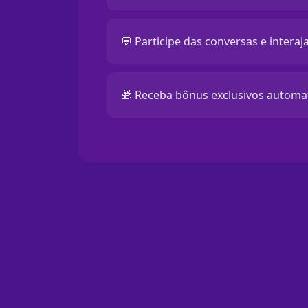
💬 Participe das conversas e interaj
🎁 Receba bônus exclusivos autom