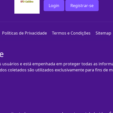
Login
Registrar-se
Políticas de Privacidade
Termos e Condições
Sitemap
de
us usuários e está empenhada em proteger todas as inform
os coletados são utilizados exclusivamente para fins de m