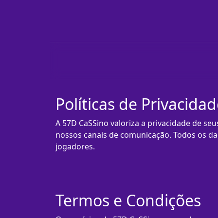
Políticas de Privacida
A 57D CaSSino valoriza a privacidade de se
nossos canais de comunicação. Todos os dad
jogadores.
Termos e Condições