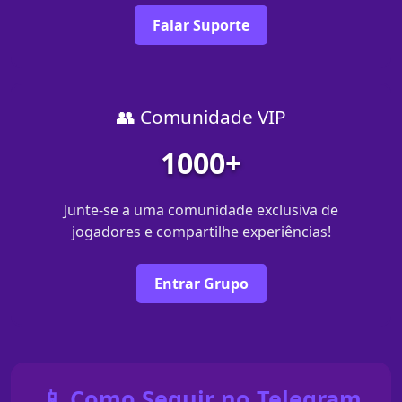
Falar Suporte
👥 Comunidade VIP
1000+
Junte-se a uma comunidade exclusiva de
jogadores e compartilhe experiências!
Entrar Grupo
📱 Como Seguir no Telegram