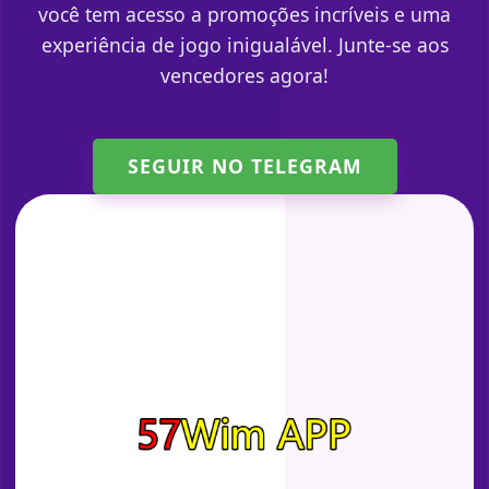
você tem acesso a promoções incríveis e uma
experiência de jogo inigualável. Junte-se aos
vencedores agora!
SEGUIR NO TELEGRAM