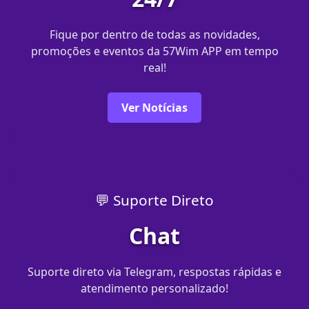
Fique por dentro de todas as novidades,
promoções e eventos da 57Wim APP em tempo
real!
Ver Notícias
💬 Suporte Direto
Chat
Suporte direto via Telegram, respostas rápidas e
atendimento personalizado!