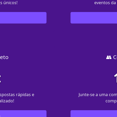
s únicos!
eventos da
reto
👥 
t
espostas rápidas e
Junte-se a uma com
lizado!
compa
e