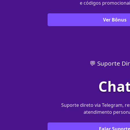
e códigos promocionai
Ver Bônus
💬 Suporte Di
Cha
Suporte direto via Telegram, r
atendimento persona
Falar Suport