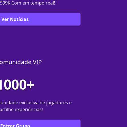
 599K.Com em tempo real!
Ver Notícias
Comunidade VIP
1000+
unidade exclusiva de jogadores e
rtilhe experiências!
Entrar Grupo