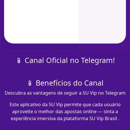
📱 Canal Oficial no Telegram!
📱 Benefícios do Canal
Descubra as vantagens de seguir a 5U Vip no Telegram
Este aplicativo da 5U Vip permite que cada usuário
aproveite o melhor das apostas online — sinta a
experiência imersiva da plataforma 5U Vip Brasil .