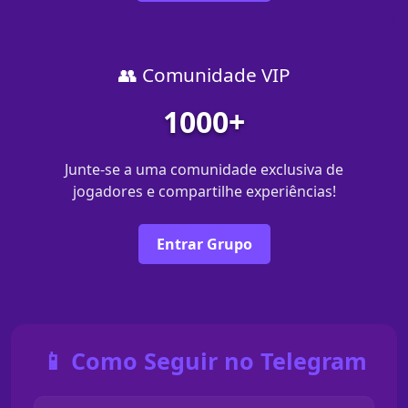
👥 Comunidade VIP
1000+
Junte-se a uma comunidade exclusiva de
jogadores e compartilhe experiências!
Entrar Grupo
📱 Como Seguir no Telegram