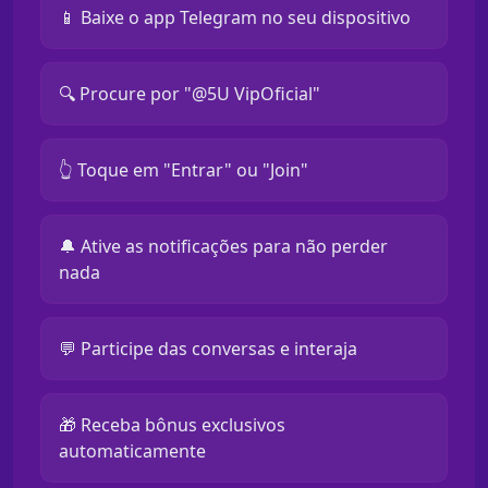
📱 Baixe o app Telegram no seu dispositivo
🔍 Procure por "@5U VipOficial"
👆 Toque em "Entrar" ou "Join"
🔔 Ative as notificações para não perder
nada
💬 Participe das conversas e interaja
🎁 Receba bônus exclusivos
automaticamente