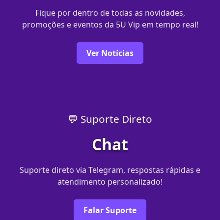
Fique por dentro de todas as novidades,
promoções e eventos da 5U Vip em tempo real!
Ver Notícias
💬 Suporte Direto
Chat
Suporte direto via Telegram, respostas rápidas e
atendimento personalizado!
Falar Suporte