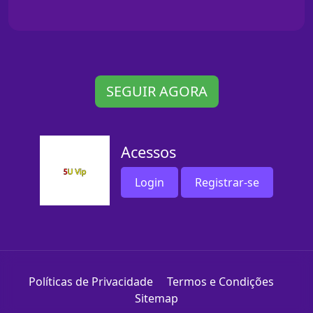
SEGUIR AGORA
Acessos
Login
Registrar-se
Políticas de Privacidade
Termos e Condições
Sitemap