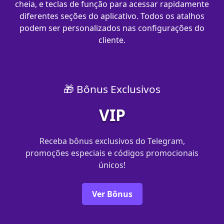
cheia, e teclas de função para acessar rapidamente
diferentes seções do aplicativo. Todos os atalhos
podem ser personalizados nas configurações do
cliente.
🎁 Bônus Exclusivos
VIP
Receba bônus exclusivos do Telegram,
promoções especiais e códigos promocionais
únicos!
Ver Bônus