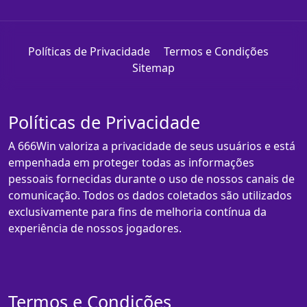
Políticas de Privacidade
Termos e Condições
Sitemap
Políticas de Privacidade
A 666Win valoriza a privacidade de seus usuários e está
empenhada em proteger todas as informações
pessoais fornecidas durante o uso de nossos canais de
comunicação. Todos os dados coletados são utilizados
exclusivamente para fins de melhoria contínua da
experiência de nossos jogadores.
Termos e Condições