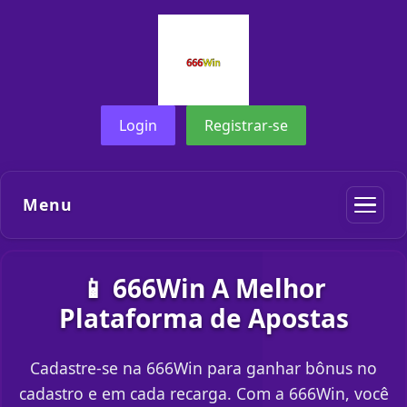
Login
Registrar-se
Menu
📱 666Win A Melhor
Plataforma de Apostas
Cadastre-se na 666Win para ganhar bônus no
cadastro e em cada recarga. Com a 666Win, você