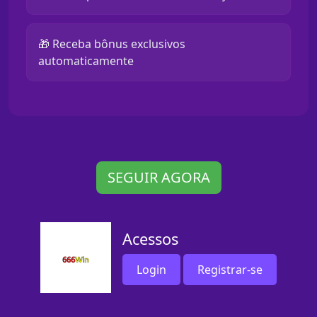
🎁 Receba bônus exclusivos
automaticamente
SEGUIR AGORA
Acessos
Login
Registrar-se