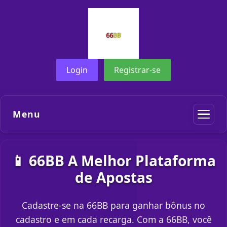
Login
Registrar-se
Menu
📱 66BB A Melhor Plataforma
de Apostas
Cadastre-se na 66BB para ganhar bônus no
cadastro e em cada recarga. Com a 66BB, você