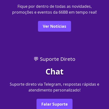
Fique por dentro de todas as novidades,
promoções e eventos da 66BB em tempo real!
Ver Notícias
💬 Suporte Direto
Chat
Suporte direto via Telegram, respostas rápidas e
atendimento personalizado!
Falar Suporte