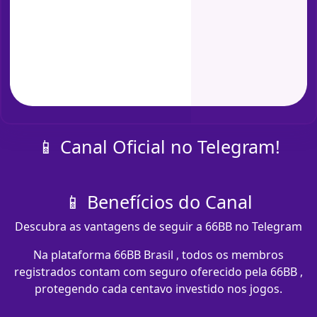
📱 Canal Oficial no Telegram!
📱 Benefícios do Canal
Descubra as vantagens de seguir a 66BB no Telegram
Na plataforma 66BB Brasil , todos os membros
registrados contam com seguro oferecido pela 66BB ,
protegendo cada centavo investido nos jogos.