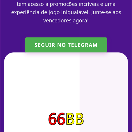
tem acesso a promoções incríveis e uma
experiência de jogo inigualável. Junte-se aos
vencedores agora!
SEGUIR NO TELEGRAM