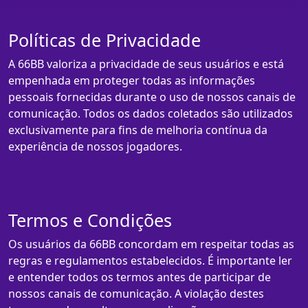
Políticas de Privacidade
A 66BB valoriza a privacidade de seus usuários e está
empenhada em proteger todas as informações
pessoais fornecidas durante o uso de nossos canais de
comunicação. Todos os dados coletados são utilizados
exclusivamente para fins de melhoria contínua da
experiência de nossos jogadores.
Termos e Condições
Os usuários da 66BB concordam em respeitar todas as
regras e regulamentos estabelecidos. É importante ler
e entender todos os termos antes de participar de
nossos canais de comunicação. A violação destes