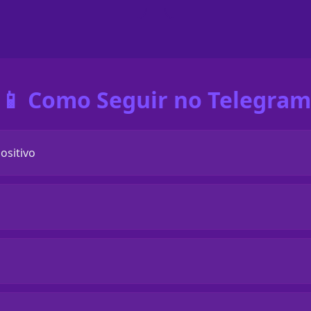
📱 Como Seguir no Telegram
ositivo