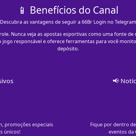
📱 Benefícios do Canal
Descubra as vantagens de seguir a 66Br Login no Telegra
role. Nunca veja as apostas esportivas como uma fonte de
o jogo responsável e oferece ferramentas para você monit
depósito.
sivos
📢 Notí
m, promoções especiais
Fique por dentro d
s únicos!
eventos da 