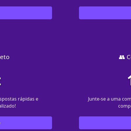
reto
👥 
t
espostas rápidas e
Junte-se a uma com
lizado!
compa
e