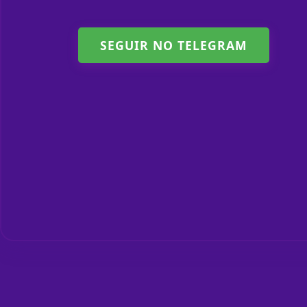
SEGUIR NO TELEGRAM