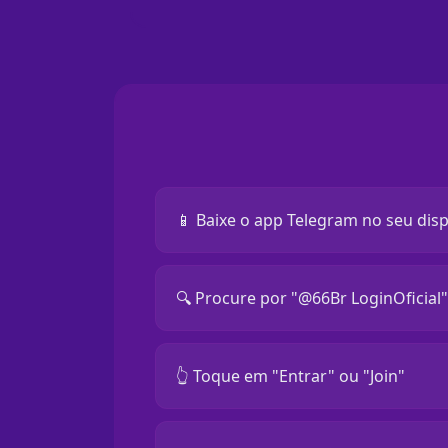
📱 Baixe o app Telegram no seu disp
🔍 Procure por "@66Br LoginOficial"
👆 Toque em "Entrar" ou "Join"