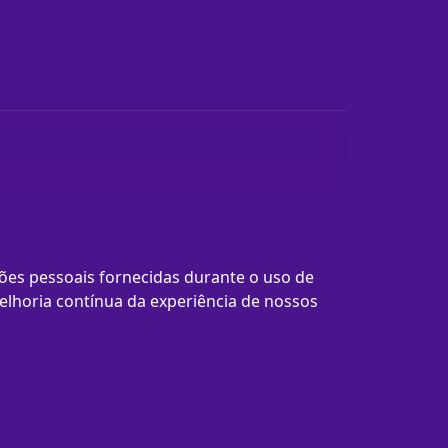
ões pessoais fornecidas durante o uso de
elhoria contínua da experiência de nossos