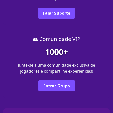
Falar Suporte
👥 Comunidade VIP
1000+
Junte-se a uma comunidade exclusiva de
jogadores e compartilhe experiências!
Entrar Grupo