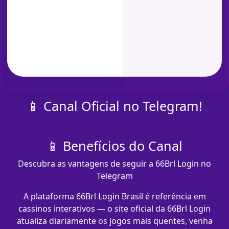
📱 Canal Oficial no Telegram!
📱 Benefícios do Canal
Descubra as vantagens de seguir a 66Brl Login no
Telegram
A plataforma 66Brl Login Brasil é referência em
cassinos interativos — o site oficial da 66Brl Login
atualiza diariamente os jogos mais quentes, venha