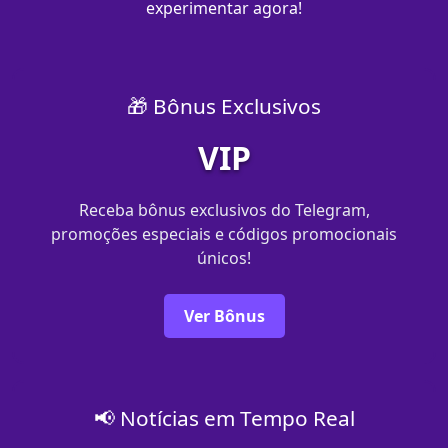
experimentar agora!
🎁 Bônus Exclusivos
VIP
Receba bônus exclusivos do Telegram,
promoções especiais e códigos promocionais
únicos!
Ver Bônus
📢 Notícias em Tempo Real