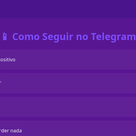
📱 Como Seguir no Telegram
ositivo
"
erder nada