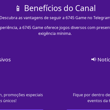
📱 Benefícios do Canal
Descubra as vantagens de seguir a 6745 Game no Telegra
periência, a 6745 Game oferece jogos diversos com presen
exigência mínima.
sivos
📢 Notí
m, promoções especiais
Fique por dentro d
s únicos!
eventos da 