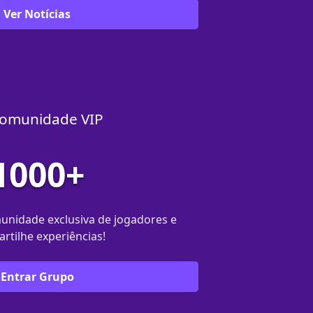
Ver Notícias
Comunidade VIP
1000+
unidade exclusiva de jogadores e
rtilhe experiências!
Entrar Grupo