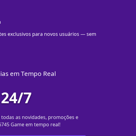
m
tes exclusivos para novos usuários — sem
cias em Tempo Real
24/7
e todas as novidades, promoções e
6745 Game em tempo real!