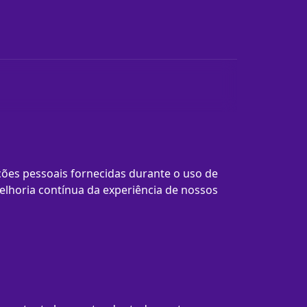
ões pessoais fornecidas durante o uso de
elhoria contínua da experiência de nossos