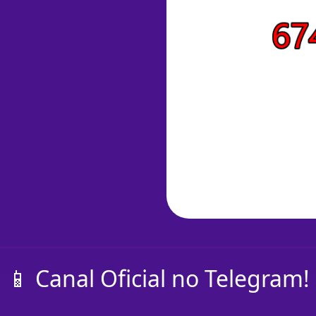
📱 Canal Oficial no Telegram!