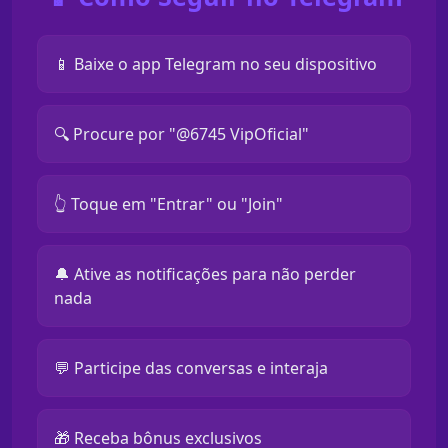
📱 Baixe o app Telegram no seu dispositivo
🔍 Procure por "@6745 VipOficial"
👆 Toque em "Entrar" ou "Join"
🔔 Ative as notificações para não perder
nada
💬 Participe das conversas e interaja
🎁 Receba bônus exclusivos