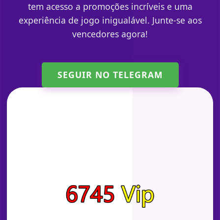
tem acesso a promoções incríveis e uma
experiência de jogo inigualável. Junte-se aos
vencedores agora!
SEGUIR NO TELEGRAM