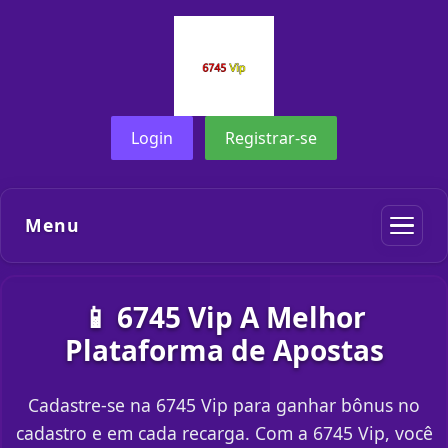
Login
Registrar-se
Menu
📱 6745 Vip A Melhor
Plataforma de Apostas
Cadastre-se na 6745 Vip para ganhar bônus no
cadastro e em cada recarga. Com a 6745 Vip, você