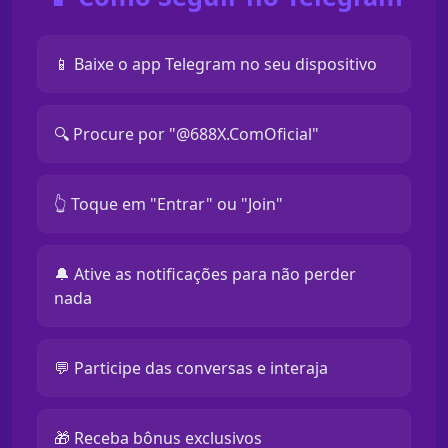
📱 Baixe o app Telegram no seu dispositivo
🔍 Procure por "@688X.ComOficial"
👆 Toque em "Entrar" ou "Join"
🔔 Ative as notificações para não perder
nada
💬 Participe das conversas e interaja
🎁 Receba bônus exclusivos