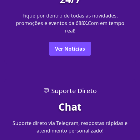
Fique por dentro de todas as novidades,
promoções e eventos da 688X.Com em tempo
real!
Ver Notícias
💬 Suporte Direto
Chat
Suporte direto via Telegram, respostas rápidas e
atendimento personalizado!