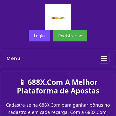
Login
Registrar-se
Menu
📱 688X.Com A Melhor
Plataforma de Apostas
Cadastre-se na 688X.Com para ganhar bônus no
cadastro e em cada recarga. Com a 688X.Com,