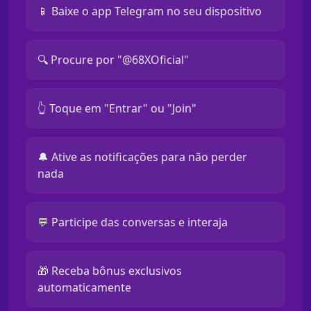
📱 Baixe o app Telegram no seu dispositivo
🔍 Procure por "@68XOficial"
👆 Toque em "Entrar" ou "Join"
🔔 Ative as notificações para não perder
nada
💬 Participe das conversas e interaja
🎁 Receba bônus exclusivos
automaticamente