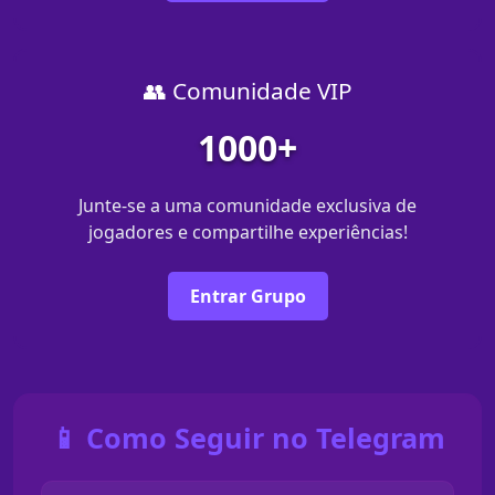
👥 Comunidade VIP
1000+
Junte-se a uma comunidade exclusiva de
jogadores e compartilhe experiências!
Entrar Grupo
📱 Como Seguir no Telegram