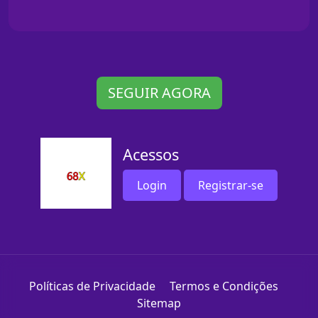
SEGUIR AGORA
Acessos
Login
Registrar-se
Políticas de Privacidade
Termos e Condições
Sitemap