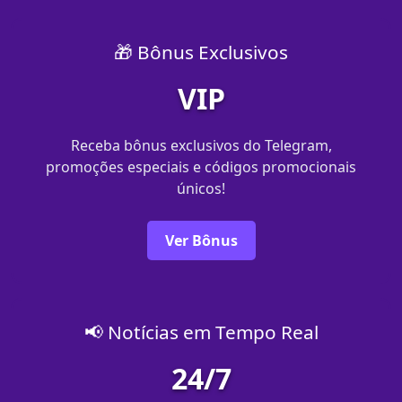
🎁 Bônus Exclusivos
VIP
Receba bônus exclusivos do Telegram,
promoções especiais e códigos promocionais
únicos!
Ver Bônus
📢 Notícias em Tempo Real
24/7