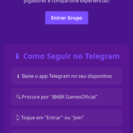
jogadores e compartilhe experiências!
Entrar Grupo
📱 Como Seguir no Telegram
📱 Baixe o app Telegram no seu dispositivo
🔍 Procure por "@68X GamesOficial"
👆 Toque em "Entrar" ou "Join"