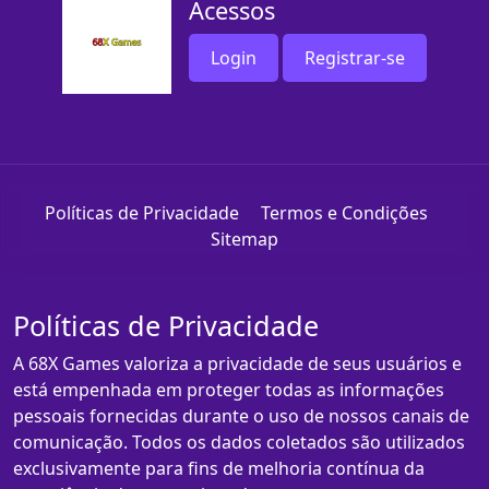
Acessos
Login
Registrar-se
Políticas de Privacidade
Termos e Condições
Sitemap
Políticas de Privacidade
A 68X Games valoriza a privacidade de seus usuários e
está empenhada em proteger todas as informações
pessoais fornecidas durante o uso de nossos canais de
comunicação. Todos os dados coletados são utilizados
exclusivamente para fins de melhoria contínua da