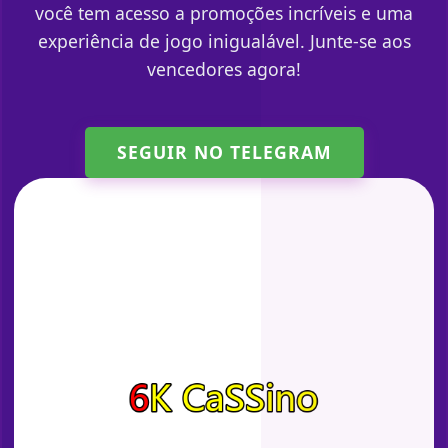
você tem acesso a promoções incríveis e uma
experiência de jogo inigualável. Junte-se aos
vencedores agora!
SEGUIR NO TELEGRAM