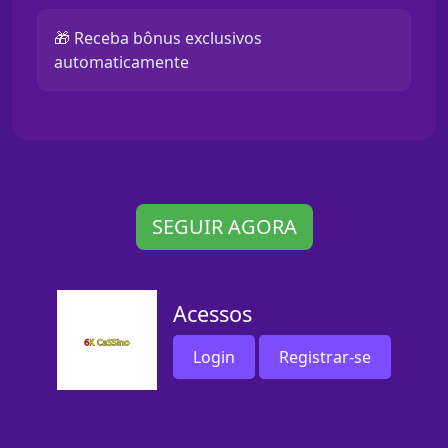
🎁 Receba bônus exclusivos
automaticamente
SEGUIR AGORA
Acessos
Login
Registrar-se