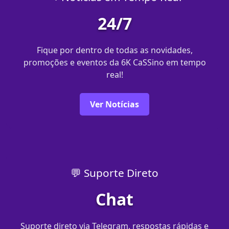
24/7
Fique por dentro de todas as novidades,
promoções e eventos da 6K CaSSino em tempo
real!
Ver Notícias
💬 Suporte Direto
Chat
Suporte direto via Telegram, respostas rápidas e