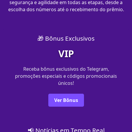
segurança e agilidade em todas as etapas, desde a
escolha dos números até o recebimento do prêmio.
🎁 Bônus Exclusivos
VIP
Receba bônus exclusivos do Telegram,
promoções especiais e códigos promocionais
únicos!
Ver Bônus
📢 Notícias em Tempo Real