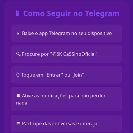
📱 Como Seguir no Telegram
📱 Baixe o app Telegram no seu dispositivo
🔍 Procure por "@6K CaSSinoOficial"
👆 Toque em "Entrar" ou "Join"
🔔 Ative as notificações para não perder
nada
💬 Participe das conversas e interaja