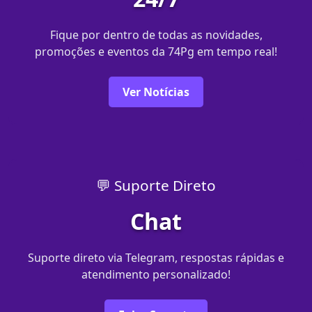
Fique por dentro de todas as novidades,
promoções e eventos da 74Pg em tempo real!
Ver Notícias
💬 Suporte Direto
Chat
Suporte direto via Telegram, respostas rápidas e
atendimento personalizado!