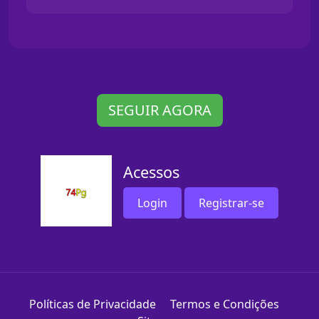
SEGUIR AGORA
Acessos
Login
Registrar-se
Políticas de Privacidade
Termos e Condições