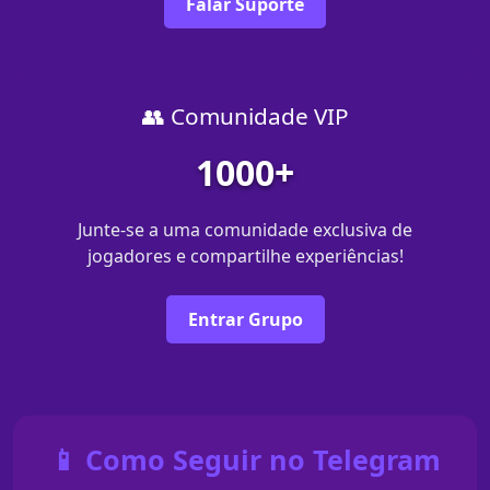
Falar Suporte
👥 Comunidade VIP
1000+
Junte-se a uma comunidade exclusiva de
jogadores e compartilhe experiências!
Entrar Grupo
📱 Como Seguir no Telegram