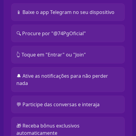
📱 Baixe o app Telegram no seu dispositivo
🔍 Procure por "@74PgOficial"
👆 Toque em "Entrar" ou "Join"
🔔 Ative as notificações para não perder
nada
💬 Participe das conversas e interaja
🎁 Receba bônus exclusivos
automaticamente