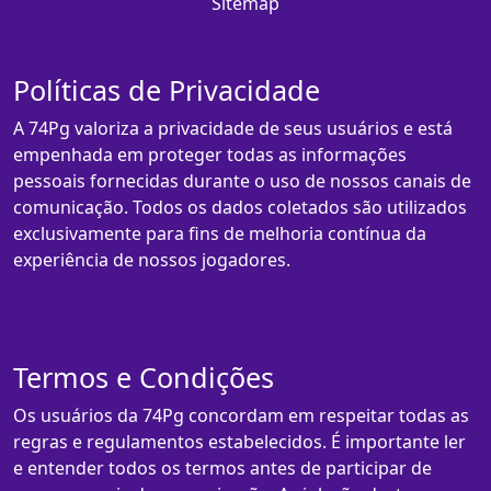
Sitemap
Políticas de Privacidade
A 74Pg valoriza a privacidade de seus usuários e está
empenhada em proteger todas as informações
pessoais fornecidas durante o uso de nossos canais de
comunicação. Todos os dados coletados são utilizados
exclusivamente para fins de melhoria contínua da
experiência de nossos jogadores.
Termos e Condições
Os usuários da 74Pg concordam em respeitar todas as
regras e regulamentos estabelecidos. É importante ler
e entender todos os termos antes de participar de