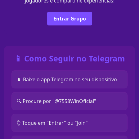
jogadores e compartilhe experiências!
Entrar Grupo
📱 Como Seguir no Telegram
📱 Baixe o app Telegram no seu dispositivo
🔍 Procure por "@7558WinOficial"
👆 Toque em "Entrar" ou "Join"