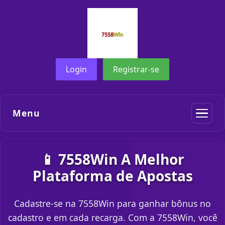
Login
Registrar-se
Menu
📱 7558Win A Melhor
Plataforma de Apostas
Cadastre-se na 7558Win para ganhar bônus no
cadastro e em cada recarga. Com a 7558Win, você