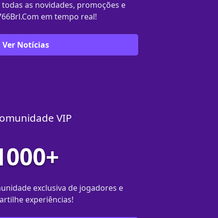
e todas as novidades, promoções e
766Brl.Com em tempo real!
Ver Notícias
Comunidade VIP
1000+
unidade exclusiva de jogadores e
rtilhe experiências!