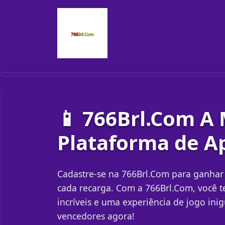
📱 766Brl.Com A
Plataforma de A
Cadastre-se na 766Brl.Com para ganhar
cada recarga. Com a 766Brl.Com, você 
incríveis e uma experiência de jogo inig
vencedores agora!