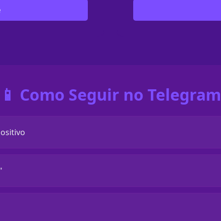
e
📱 Como Seguir no Telegram
ositivo
"