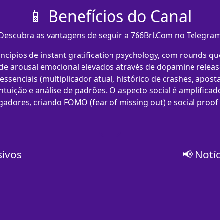
📱 Benefícios do Canal
Descubra as vantagens de seguir a 766Brl.Com no Telegra
incípios de instant gratification psychology, com rounds q
de arousal emocional elevados através de dopamine relea
ssenciais (multiplicador atual, histórico de crashes, apost
ntuição e análise de padrões. O aspecto social é amplifica
jogadores, criando FOMO (fear of missing out) e social pr
sivos
📢 Notí