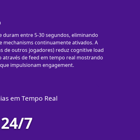
m
ue duram entre 5-30 segundos, eliminando
se mechanisms continuamente ativados. A
as de outros jogadores) reduz cognitive load
do através de feed em tempo real mostrando
oof que impulsionam engagement.
cias em Tempo Real
24/7