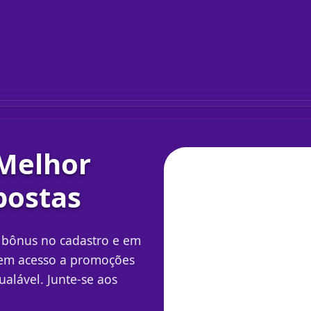
 Melhor
postas
 bônus no cadastro e em
tem acesso a promoções
ualável. Junte-se aos