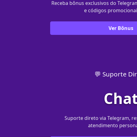
Receba bônus exclusivos do Telegra
e códigos promocionai
Ver Bônus
💬 Suporte Di
Cha
Suporte direto via Telegram, r
atendimento persona