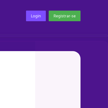
Login
Registrar-se