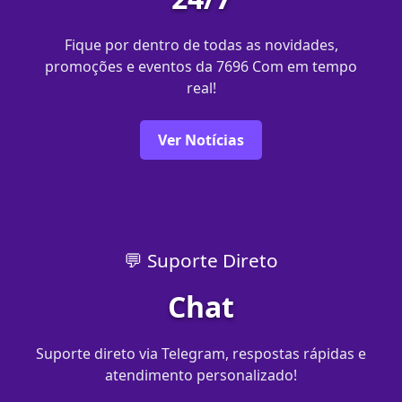
Fique por dentro de todas as novidades,
promoções e eventos da 7696 Com em tempo
real!
Ver Notícias
💬 Suporte Direto
Chat
Suporte direto via Telegram, respostas rápidas e
atendimento personalizado!