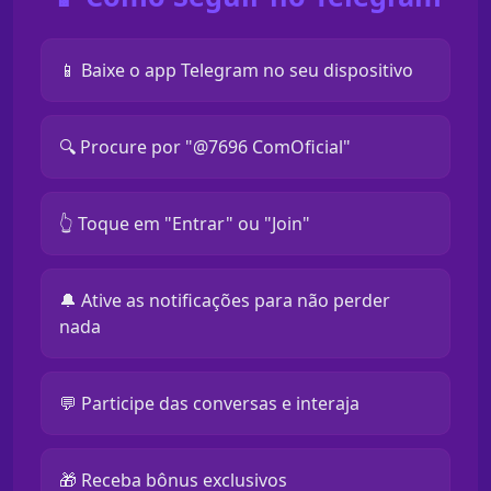
📱 Baixe o app Telegram no seu dispositivo
🔍 Procure por "@7696 ComOficial"
👆 Toque em "Entrar" ou "Join"
🔔 Ative as notificações para não perder
nada
💬 Participe das conversas e interaja
🎁 Receba bônus exclusivos