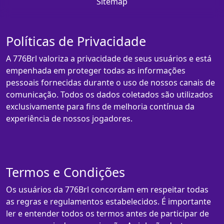
Sitemap
Políticas de Privacidade
A 776Brl valoriza a privacidade de seus usuários e está
empenhada em proteger todas as informações
pessoais fornecidas durante o uso de nossos canais de
comunicação. Todos os dados coletados são utilizados
exclusivamente para fins de melhoria contínua da
experiência de nossos jogadores.
Termos e Condições
Os usuários da 776Brl concordam em respeitar todas
as regras e regulamentos estabelecidos. É importante
ler e entender todos os termos antes de participar de