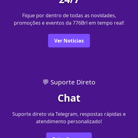
Fique por dentro de todas as novidades,
promoções e eventos da 776Brl em tempo real!
Ver Notícias
💬 Suporte Direto
Chat
Suporte direto via Telegram, respostas rápidas e
atendimento personalizado!