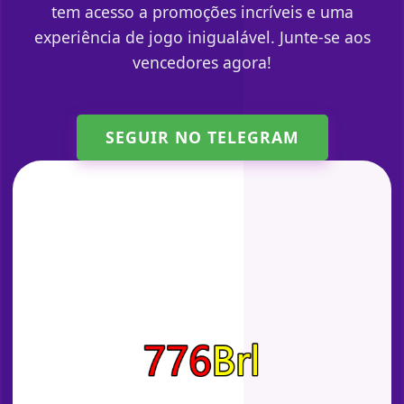
tem acesso a promoções incríveis e uma
experiência de jogo inigualável. Junte-se aos
vencedores agora!
SEGUIR NO TELEGRAM