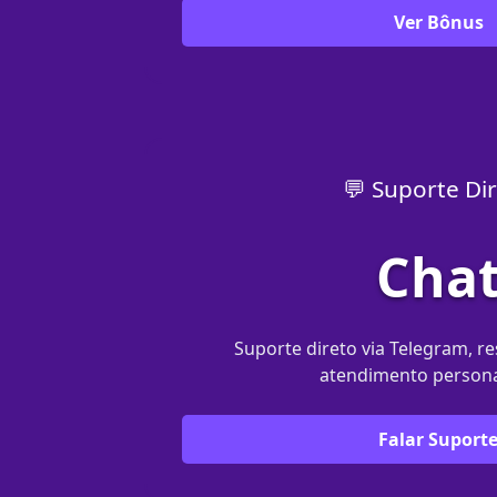
Ver Bônus
💬 Suporte Di
Cha
Suporte direto via Telegram, r
atendimento persona
Falar Suport