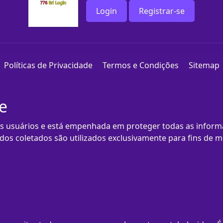
Login
Registrar-se
Políticas de Privacidade
Termos e Condições
Sitemap
de
seus usuários e está empenhada em proteger todas as infor
os coletados são utilizados exclusivamente para fins de m