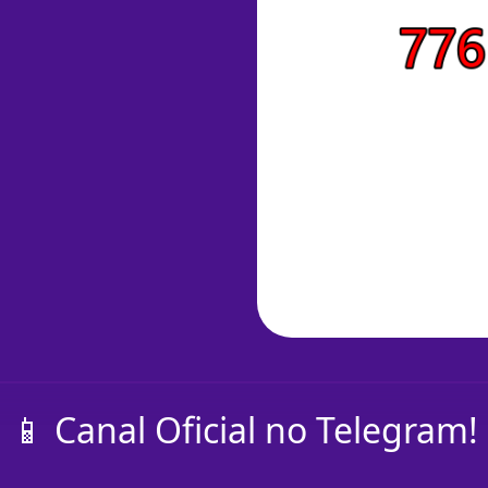
📱 Canal Oficial no Telegram!