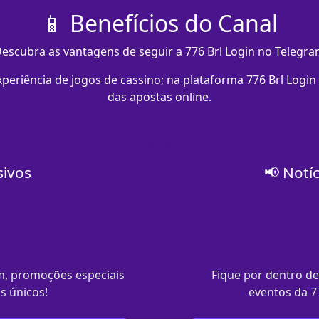
📱 Benefícios do Canal
escubra as vantagens de seguir a 776 Brl Login no Telegr
xperiência de jogos de cassino; na plataforma 776 Brl Login B
das apostas online.
sivos
📢 Notí
m, promoções especiais
Fique por dentro d
s únicos!
eventos da 7