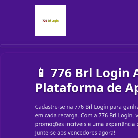
📱 776 Brl Login
Plataforma de A
Cadastre-se na 776 Brl Login para ganh
em cada recarga. Com a 776 Brl Login, 
promoções incríveis e uma experiência d
Junte-se aos vencedores agora!