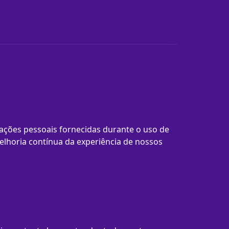
mações pessoais fornecidas durante o uso de
elhoria contínua da experiência de nossos