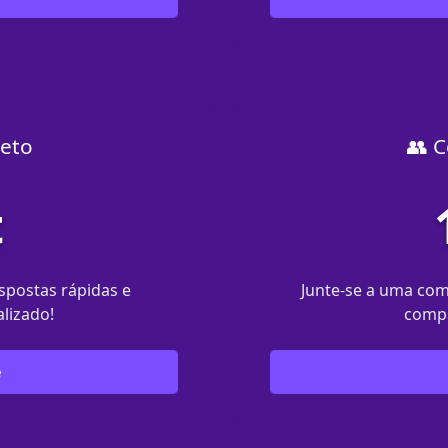
reto
👥 
t
espostas rápidas e
Junte-se a uma com
lizado!
compa
e