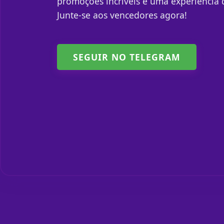
promoções incríveis e uma experiência d
Junte-se aos vencedores agora!
SEGUIR NO TELEGRAM