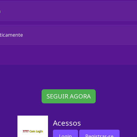
a
aticamente
SEGUIR AGORA
Acessos
Login
Registrar-se