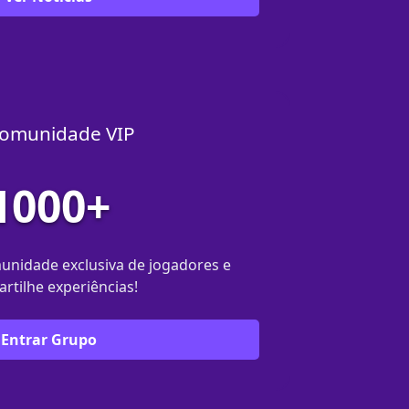
Comunidade VIP
1000+
unidade exclusiva de jogadores e
rtilhe experiências!
Entrar Grupo