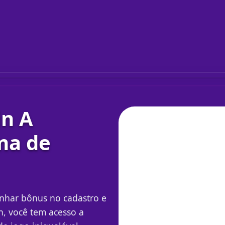
in A
ma de
nhar bônus no cadastro e
, você tem acesso a