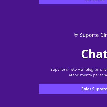
💬 Suporte Di
Cha
Suporte direto via Telegram, r
atendimento persona
Falar Suport