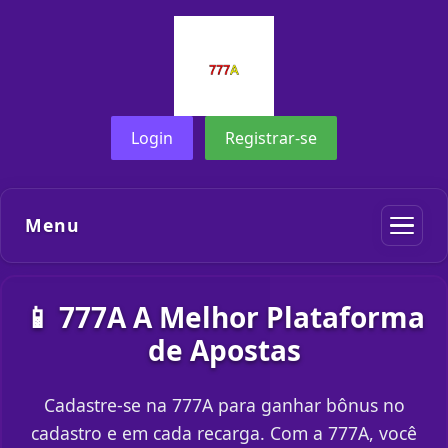
Login
Registrar-se
Menu
📱 777A A Melhor Plataforma
de Apostas
Cadastre-se na 777A para ganhar bônus no
cadastro e em cada recarga. Com a 777A, você