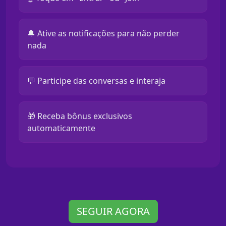
🔔 Ative as notificações para não perder
nada
💬 Participe das conversas e interaja
🎁 Receba bônus exclusivos
automaticamente
SEGUIR AGORA